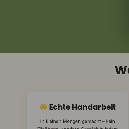
Wa
Echte Handarbeit
In kleinen Mengen gemacht – kein