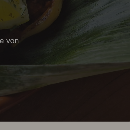
be von