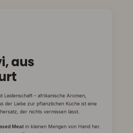
i, aus
urt
it Leidenschaft – afrikanische Aromen,
der Liebe zur pflanzlichen Küche ist eine
chersatz, der nichts vermissen lässt.
based Meat
in kleinen Mengen von Hand her.