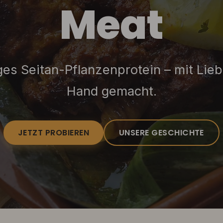
Meat
ges Seitan-Pflanzenprotein – mit Lie
Hand gemacht.
JETZT PROBIEREN
UNSERE GESCHICHTE