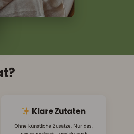
at?
Klare Zutaten
Ohne künstliche Zusätze. Nur das,